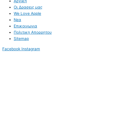
Αρχικη
Οι Δρασεις μας
We Love Apple
Νεα
Επικοινωνια
Πολιτικη Απορρητου
Sitemap
Facebook
Instagram