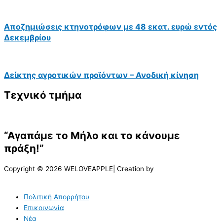
Αποζημιώσεις κτηνοτρόφων με 48 εκατ. ευρώ εντός
Δεκεμβρίου
Δείκτης αγροτικών προϊόντων – Ανοδική κίνηση
Τεχνικό τμήμα
“Αγαπάμε το Μήλο και το κάνουμε
πράξη!”
Copyright © 2026 WELOVEAPPLE| Creation by
Πολιτική Απορρήτου
Επικοινωνία
Νέα