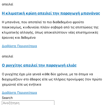
απειλεί
Η κλιματική κρίση απειλεί την παραγωγή μπανάνας
Η μπανάνα, που αποτελεί το πιο διαδεδομένο φρούτο
παγκοσμίως, κινδυνεύει πλέον σοβαρά από τις επιπτώσεις της
κλιματικής αλλαγής, όπως αποκαλύπτουν νέες επιστημονικές
έρευνες και δεδομένα
Διαβάστε Περισσότερα
απειλεί
Ο ρυγχίτης απειλεί την παραγωγή ελιάς
Ο ρυγχίτης έχει μία γενεά κάθε δύο χρόνια, με τα άτομα να
διαχειμάζουν στο έδαφος είτε ως πλήρεις προνύμφες (τον πρώτο
χειμώνα) είτε ως ενήλικα
Διαβάστε Περισσότερα
Search