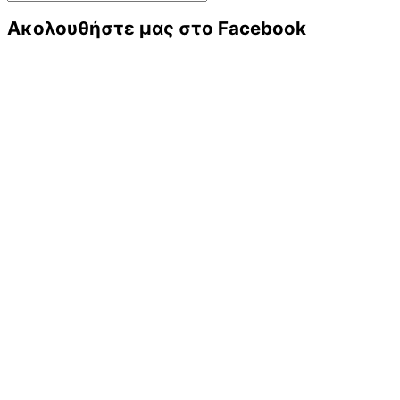
Ακολουθήστε μας στο Facebook