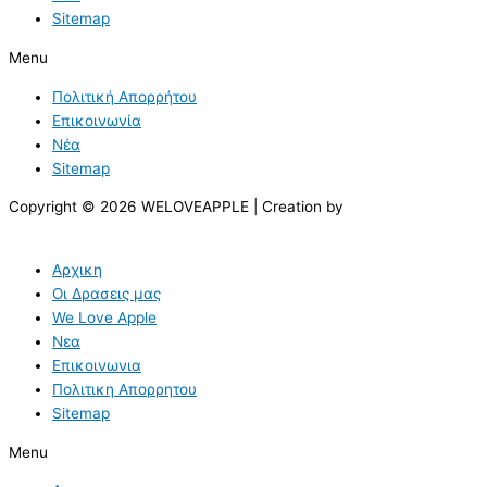
Sitemap
Menu
Πολιτική Απορρήτου
Επικοινωνία
Νέα
Sitemap
Copyright © 2026 WELOVEAPPLE | Creation by
Αρχικη
Οι Δρασεις μας
We Love Apple
Νεα
Επικοινωνια
Πολιτικη Απορρητου
Sitemap
Menu