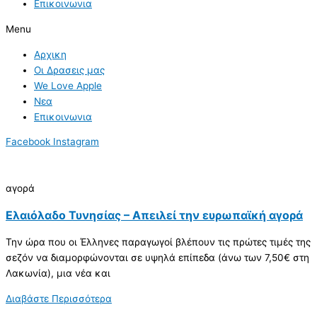
Επικοινωνια
Menu
Αρχικη
Οι Δρασεις μας
We Love Apple
Νεα
Επικοινωνια
Facebook
Instagram
αγορά
Ελαιόλαδο Τυνησίας – Απειλεί την ευρωπαϊκή αγορά
Την ώρα που οι Έλληνες παραγωγοί βλέπουν τις πρώτες τιμές της
σεζόν να διαμορφώνονται σε υψηλά επίπεδα (άνω των 7,50€ στη
Λακωνία), μια νέα και
Διαβάστε Περισσότερα