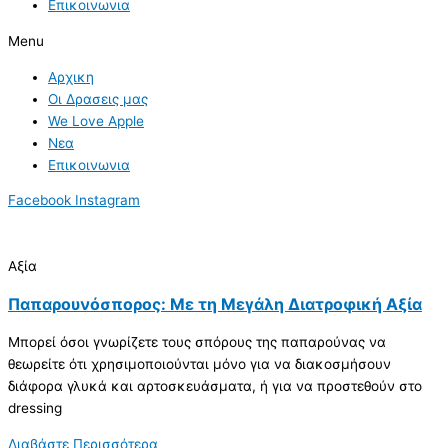
Επικοινωνια
Menu
Αρχικη
Οι Δρασεις μας
We Love Apple
Νεα
Επικοινωνια
Facebook
Instagram
Αξία
Παπαρουνόσπορος: Με τη Μεγάλη Διατροφική Αξία
Μπορεί όσοι γνωρίζετε τους σπόρους της παπαρούνας να
θεωρείτε ότι χρησιμοποιούνται μόνο για να διακοσμήσουν
διάφορα γλυκά και αρτοσκευάσματα, ή για να προστεθούν στο
dressing
Διαβάστε Περισσότερα