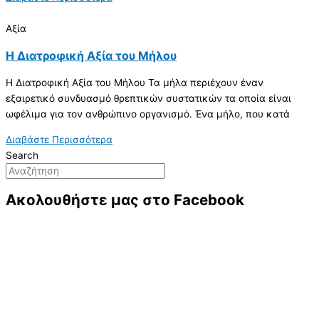
Αξία
Η Διατροφική Αξία του Μήλου
Η Διατροφική Αξία του Μήλου Τα μήλα περιέχουν έναν
εξαιρετικό συνδυασμό θρεπτικών συστατικών τα οποία είναι
ωφέλιμα για τον ανθρώπινο οργανισμό. Ένα μήλο, που κατά
Διαβάστε Περισσότερα
Search
Ακολουθήστε μας στο Facebook