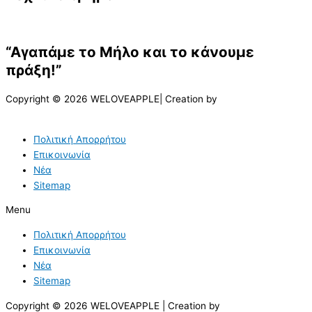
“Αγαπάμε το Μήλο και το κάνουμε
πράξη!”
Copyright © 2026 WELOVEAPPLE| Creation by
Πολιτική Απορρήτου
Επικοινωνία
Νέα
Sitemap
Menu
Πολιτική Απορρήτου
Επικοινωνία
Νέα
Sitemap
Copyright © 2026 WELOVEAPPLE | Creation by