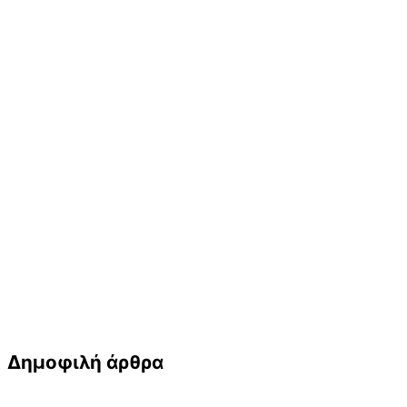
Δημοφιλή άρθρα