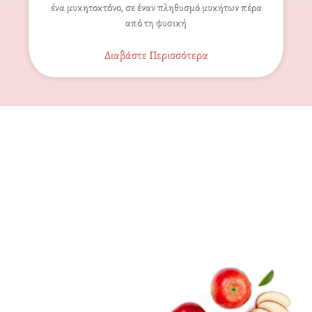
ένα μυκητοκτόνο, σε έναν πληθυσμό μυκήτων πέρα
από τη φυσική
Διαβάστε Περισσότερα