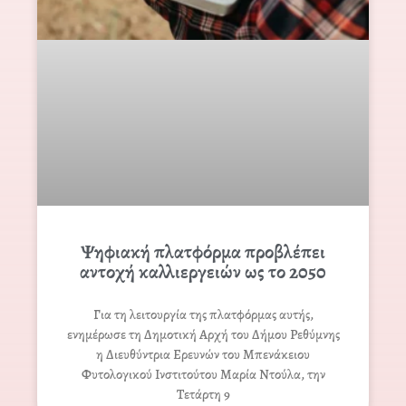
Ψηφιακή πλατφόρμα προβλέπει
αντοχή καλλιεργειών ως το 2050
Για τη λειτουργία της πλατφόρμας αυτής,
ενημέρωσε τη Δημοτική Αρχή του Δήμου Ρεθύμνης
η Διευθύντρια Ερευνών του Μπενάκειου
Φυτολογικού Ινστιτούτου Μαρία Ντούλα, την
Τετάρτη 9