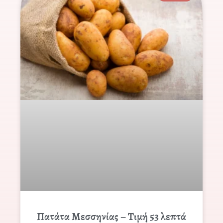
Πατάτα Μεσσηνίας – Τιμή 53 λεπτά