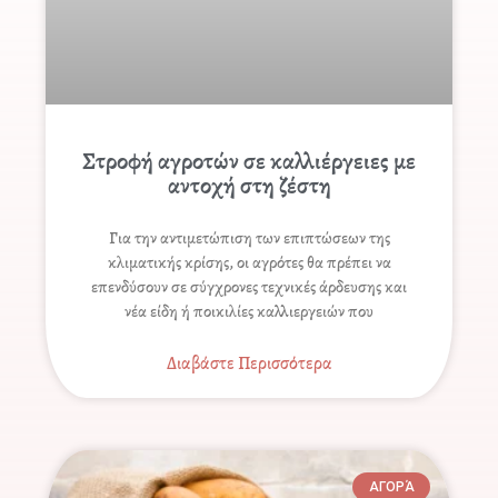
Στροφή αγροτών σε καλλιέργειες με
αντοχή στη ζέστη
Για την αντιμετώπιση των επιπτώσεων της
κλιματικής κρίσης, οι αγρότες θα πρέπει να
επενδύσουν σε σύγχρονες τεχνικές άρδευσης και
νέα είδη ή ποικιλίες καλλιεργειών που
Διαβάστε Περισσότερα
ΑΓΟΡΆ