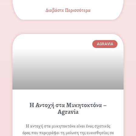
Διαβάστε Περισσότερα
AGRAVIA
Η Αντοχή στα Μυκητοκτόνα –
Agravia
Η αντοχή στα μυκητοκτόνα είναι ένας σχετικός
όρος που περιγράφει τη μείωση της ευαισθησίας σε