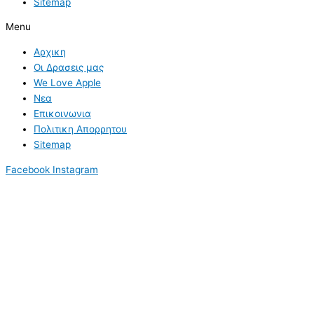
Sitemap
Menu
Αρχικη
Οι Δρασεις μας
We Love Apple
Νεα
Επικοινωνια
Πολιτικη Απορρητου
Sitemap
Facebook
Instagram