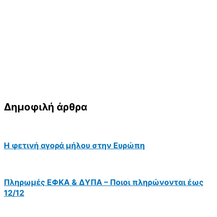
Δημοφιλή άρθρα
Η φετινή αγορά μήλου στην Ευρώπη
Πληρωμές ΕΦΚΑ & ΔΥΠΑ – Ποιοι πληρώνονται έως
12/12