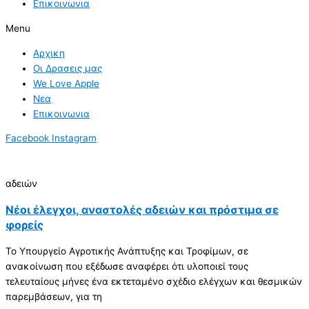
Επικοινωνια
Menu
Αρχικη
Οι Δρασεις μας
We Love Apple
Νεα
Επικοινωνια
Facebook
Instagram
αδειών
Νέοι έλεγχοι, αναστολές αδειών και πρόστιμα σε
φορείς
Το Υπουργείο Αγροτικής Ανάπτυξης και Τροφίμων, σε
ανακοίνωση που εξέδωσε αναφέρει ότι υλοποιεί τους
τελευταίους μήνες ένα εκτεταμένο σχέδιο ελέγχων και θεσμικών
παρεμβάσεων, για τη