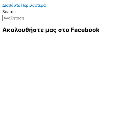
Διαβάστε Περισσότερα
Search
Ακολουθήστε μας στο Facebook