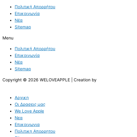
Πολιτική Απορρήτου
Επικοινωνία
Νέα
Sitemap
Menu
Πολιτική Απορρήτου
Επικοινωνία
Νέα
Sitemap
Copyright © 2026 WELOVEAPPLE | Creation by
Αρχικη
Οι Δρασεις μας
We Love Apple
Νεα
Επικοινωνια
Πολιτικη Απορρητου