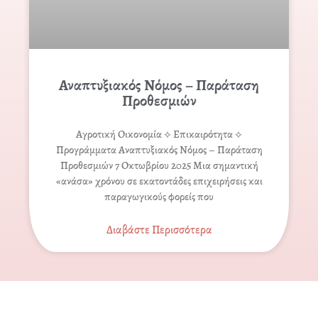
Αναπτυξιακός Νόμος – Παράταση
Προθεσμιών
Αγροτική Οικονομία ⟡ Επικαιρότητα ⟡
Προγράμματα Αναπτυξιακός Νόμος – Παράταση
Προθεσμιών 7 Οκτωβρίου 2025 Μια σημαντική
«ανάσα» χρόνου σε εκατοντάδες επιχειρήσεις και
παραγωγικούς φορείς που
Διαβάστε Περισσότερα