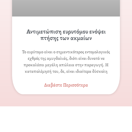
Αντιμετώπιση ευρυτόμου ενόψει
πτήσης των ακμαίων
Το ευρύτομο είναι ο σημαντικότερος εντομολογικός
εχθρός της αμυγδαλιάς, διότι είναι δυνατό να
προκαλέσει μεγάλη απώλεια στην παραγωγή. Η
καταπολέμησή του, δε, είναι ιδιαίτερα δύσκολη
Διαβάστε Περισσότερα