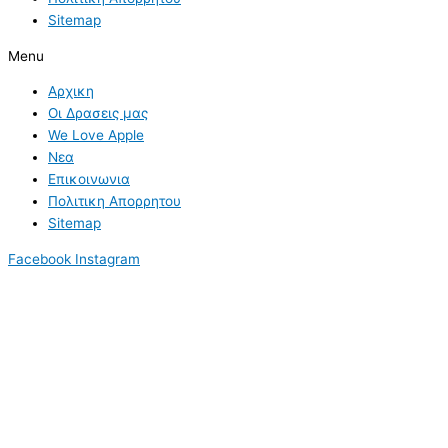
Sitemap
Menu
Αρχικη
Οι Δρασεις μας
We Love Apple
Νεα
Επικοινωνια
Πολιτικη Απορρητου
Sitemap
Facebook
Instagram