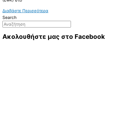
Διαβάστε Περισσότερα
Search
Ακολουθήστε μας στο Facebook