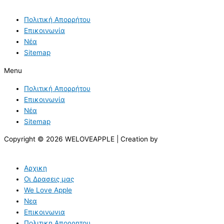
Πολιτική Απορρήτου
Επικοινωνία
Νέα
Sitemap
Menu
Πολιτική Απορρήτου
Επικοινωνία
Νέα
Sitemap
Copyright © 2026 WELOVEAPPLE | Creation by
Αρχικη
Οι Δρασεις μας
We Love Apple
Νεα
Επικοινωνια
Πολιτικη Απορρητου