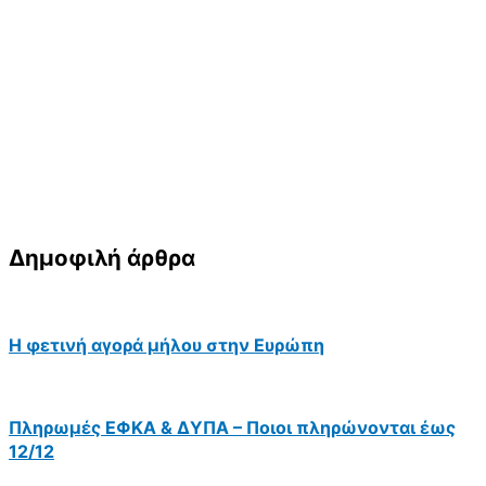
Δημοφιλή άρθρα
Η φετινή αγορά μήλου στην Ευρώπη
Πληρωμές ΕΦΚΑ & ΔΥΠΑ – Ποιοι πληρώνονται έως
12/12