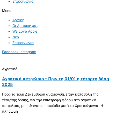
Επικοινωνια
Menu
Αρχικη
Οι Δρασεις μας
We Love Apple
Νεα
Επικοινωνια
Facebook
Instagram
Αγροτικό
Αγροτικό πετρέλαιο – Πριν τη 01/01 η τέταρτη δόση
2025
Προς τα τέλη Δεκεμβρίου αναμένουμε την καταβολή της
τέταρτης δόσης, για την επιστροφή φόρου στο αγροτικό
πετρέλαιο, με πιθανότερη περίοδο μετά τα Χριστούγεννα. Η
πληρωμή