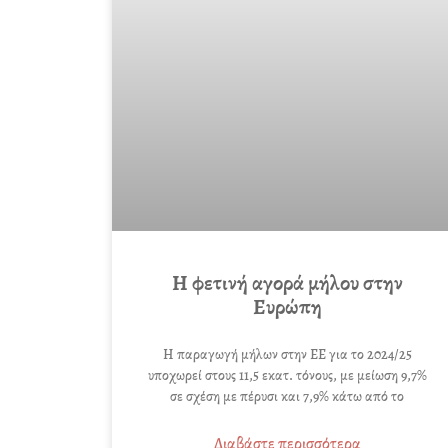
Η φετινή αγορά μήλου στην
Ευρώπη
Η παραγωγή μήλων στην ΕΕ για το 2024/25
υποχωρεί στους 11,5 εκατ. τόνους, με μείωση 9,7%
σε σχέση με πέρυσι και 7,9% κάτω από το
Διαβάστε περισσότερα