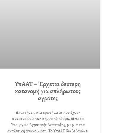
ΥπΑΑΤ – Έρχεται δεύτερη
κατανομή για απλήρωτους
αγρότες
Απαντήσεις στα ερωτήματα που έχουν
αναστατώσει τον αγροτικό κόσμο, δίνει το
Υπουργείο Αγροτικής Ανάπτυξης, με μια νέα
αναλυτική ανακοίνωση. Το ΥπΑΑΤ διαβεβαιώνει