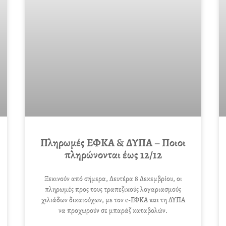
Πληρωμές ΕΦΚΑ & ΔΥΠΑ – Ποιοι
πληρώνονται έως 12/12
Ξεκινούν από σήμερα, Δευτέρα 8 Δεκεμβρίου, οι
πληρωμές προς τους τραπεζικούς λογαριασμούς
χιλιάδων δικαιούχων, με τον e-ΕΦΚΑ και τη ΔΥΠΑ
να προχωρούν σε μπαράζ καταβολών.