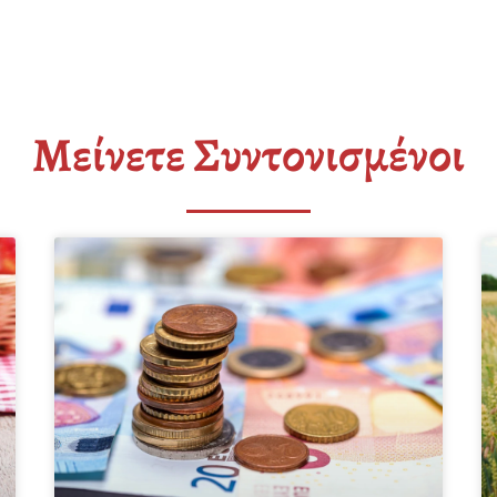
Μείνετε Συντονισμένοι