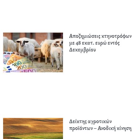
Αποζημιώσεις κτηνοτρόφων
με 48 εκατ. ευρώ εντός
Δεκεμβρίου
Δείκτης αγροτικών
προϊόντων – Ανοδική κίνηση