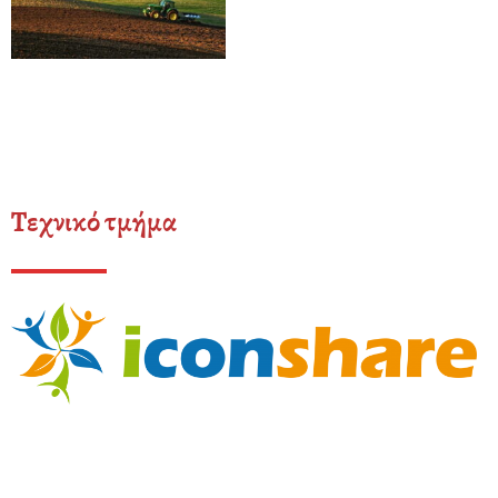
Τεχνικό τμήμα