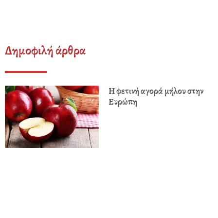
Δημοφιλή άρθρα
Η φετινή αγορά μήλου στην
Ευρώπη