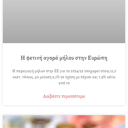
Η φετινή αγορά μήλου στην Ευρώπη
Η παραγωγή μήλων στην ΕΕ για το 2024/25 υποχωρεί στους 11,5
εκατ. τόνους, με μείωση 9,7% σε σχέση με πέρυσι και 7,9% κάτω
από το
Διαβάστε περισσότερα