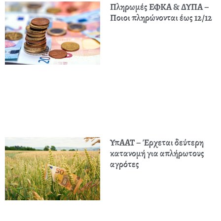
Πληρωμές ΕΦΚΑ & ΔΥΠΑ –
Ποιοι πληρώνονται έως 12/12
ΥπΑΑΤ – Έρχεται δεύτερη
κατανομή για απλήρωτους
αγρότες