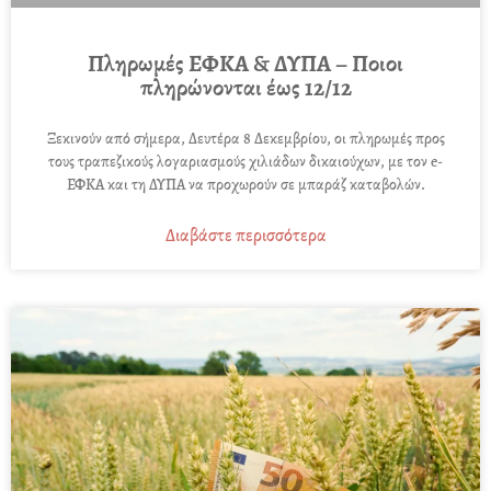
Πληρωμές ΕΦΚΑ & ΔΥΠΑ – Ποιοι
πληρώνονται έως 12/12
Ξεκινούν από σήμερα, Δευτέρα 8 Δεκεμβρίου, οι πληρωμές προς
τους τραπεζικούς λογαριασμούς χιλιάδων δικαιούχων, με τον e-
ΕΦΚΑ και τη ΔΥΠΑ να προχωρούν σε μπαράζ καταβολών.
Διαβάστε περισσότερα