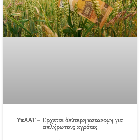
ΥπΑΑΤ – Έρχεται δεύτερη κατανομή για
απλήρωτους αγρότες