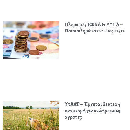
Πληρωμές ΕΦΚΑ & ΔΥΠΑ –
Ποιοι πληρώνονται έως 12/12
ΥπΑΑΤ – Έρχεται δεύτερη
κατανομή για απλήρωτους
αγρότες