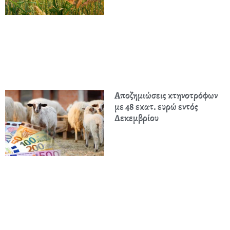
Αποζημιώσεις κτηνοτρόφων
με 48 εκατ. ευρώ εντός
Δεκεμβρίου