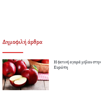
Δημοφιλή άρθρα
Η φετινή αγορά μήλου στην
Ευρώπη