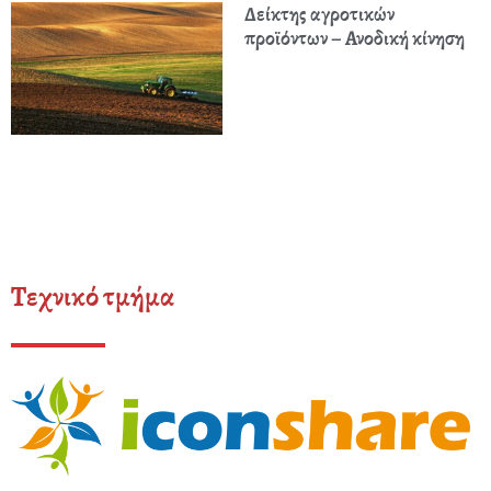
Δείκτης αγροτικών
προϊόντων – Ανοδική κίνηση
Τεχνικό τμήμα