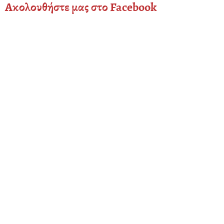
Ακολουθήστε μας στο Facebook