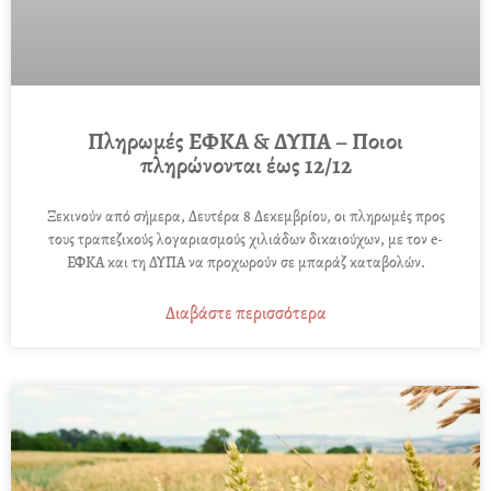
Πληρωμές ΕΦΚΑ & ΔΥΠΑ – Ποιοι
πληρώνονται έως 12/12
Ξεκινούν από σήμερα, Δευτέρα 8 Δεκεμβρίου, οι πληρωμές προς
τους τραπεζικούς λογαριασμούς χιλιάδων δικαιούχων, με τον e-
ΕΦΚΑ και τη ΔΥΠΑ να προχωρούν σε μπαράζ καταβολών.
Διαβάστε περισσότερα