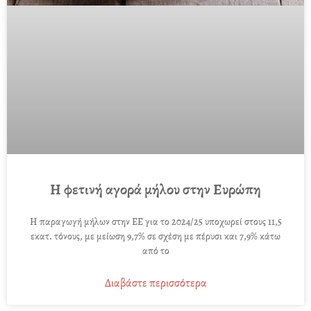
Η φετινή αγορά μήλου στην Ευρώπη
Η παραγωγή μήλων στην ΕΕ για το 2024/25 υποχωρεί στους 11,5
εκατ. τόνους, με μείωση 9,7% σε σχέση με πέρυσι και 7,9% κάτω
από το
Διαβάστε περισσότερα