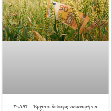
ΥπΑΑΤ – Έρχεται δεύτερη κατανομή για