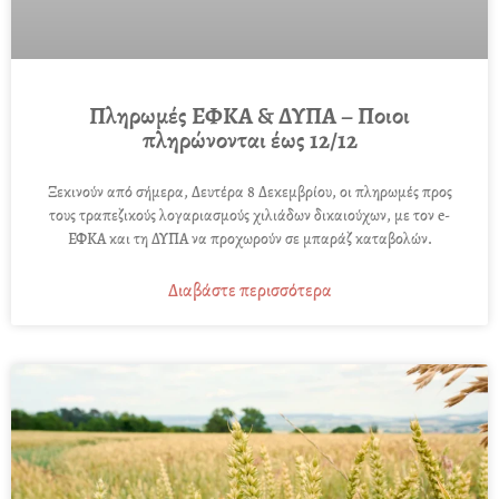
Πληρωμές ΕΦΚΑ & ΔΥΠΑ – Ποιοι
πληρώνονται έως 12/12
Ξεκινούν από σήμερα, Δευτέρα 8 Δεκεμβρίου, οι πληρωμές προς
τους τραπεζικούς λογαριασμούς χιλιάδων δικαιούχων, με τον e-
ΕΦΚΑ και τη ΔΥΠΑ να προχωρούν σε μπαράζ καταβολών.
Διαβάστε περισσότερα