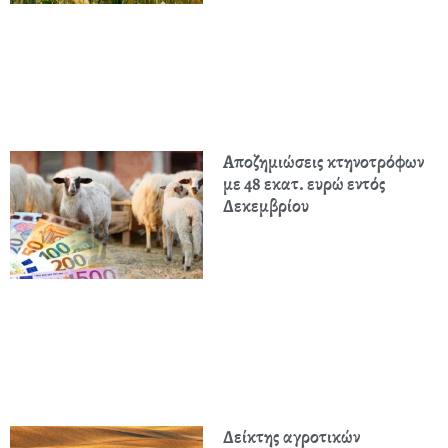
Αποζημιώσεις κτηνοτρόφων
με 48 εκατ. ευρώ εντός
Δεκεμβρίου
Δείκτης αγροτικών