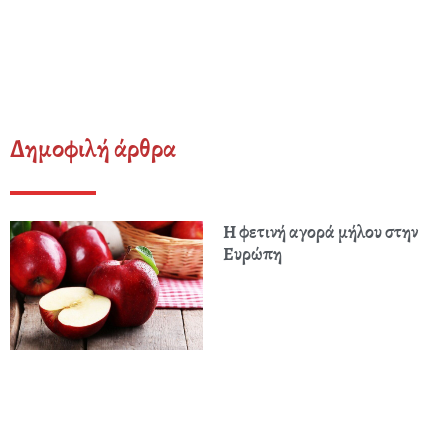
Δημοφιλή άρθρα
Η φετινή αγορά μήλου στην
Ευρώπη