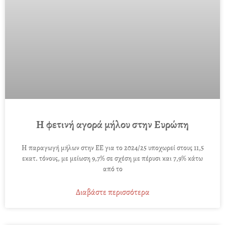
Η φετινή αγορά μήλου στην Ευρώπη
Η παραγωγή μήλων στην ΕΕ για το 2024/25 υποχωρεί στους 11,5
εκατ. τόνους, με μείωση 9,7% σε σχέση με πέρυσι και 7,9% κάτω
από το
Διαβάστε περισσότερα