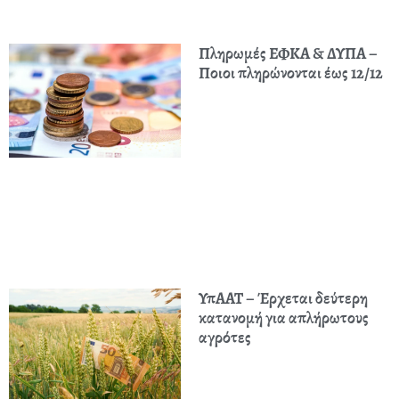
Πληρωμές ΕΦΚΑ & ΔΥΠΑ –
Ποιοι πληρώνονται έως 12/12
ΥπΑΑΤ – Έρχεται δεύτερη
κατανομή για απλήρωτους
αγρότες