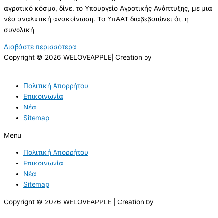
αγροτικό κόσμο, δίνει το Υπουργείο Αγροτικής Ανάπτυξης, με μια
νέα αναλυτική ανακοίνωση. Το ΥπΑΑΤ διαβεβαιώνει ότι η
συνολική
Διαβάστε περισσότερα
Copyright © 2026 WELOVEAPPLE| Creation by
Πολιτική Απορρήτου
Επικοινωνία
Νέα
Sitemap
Menu
Πολιτική Απορρήτου
Επικοινωνία
Νέα
Sitemap
Copyright © 2026 WELOVEAPPLE | Creation by