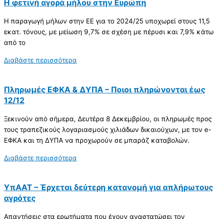
Η φετινή αγορά μήλου στην Ευρώπη
Η παραγωγή μήλων στην ΕΕ για το 2024/25 υποχωρεί στους 11,5
εκατ. τόνους, με μείωση 9,7% σε σχέση με πέρυσι και 7,9% κάτω
από το
Διαβάστε περισσότερα
Πληρωμές ΕΦΚΑ & ΔΥΠΑ – Ποιοι πληρώνονται έως
12/12
Ξεκινούν από σήμερα, Δευτέρα 8 Δεκεμβρίου, οι πληρωμές προς
τους τραπεζικούς λογαριασμούς χιλιάδων δικαιούχων, με τον e-
ΕΦΚΑ και τη ΔΥΠΑ να προχωρούν σε μπαράζ καταβολών.
Διαβάστε περισσότερα
ΥπΑΑΤ – Έρχεται δεύτερη κατανομή για απλήρωτους
αγρότες
Απαντήσεις στα ερωτήματα που έχουν αναστατώσει τον