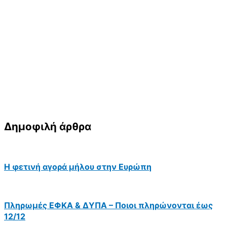
Δημοφιλή άρθρα
Η φετινή αγορά μήλου στην Ευρώπη
Πληρωμές ΕΦΚΑ & ΔΥΠΑ – Ποιοι πληρώνονται έως
12/12