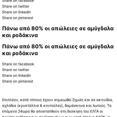
Share on facebook
Share on twitter
Share on linkedin
Share on pinterest
Πάνω από 80% οι απώλειες σε αμύγδαλα
και ροδάκινα
Πάνω από 80% οι απώλειες σε αμύγδαλα
και ροδάκινα
Share on facebook
Share on twitter
Share on linkedin
Share on pinterest
Επιπλέον, κατά τόπους έχουν σημειωθεί ζημιές και σε ακτινίδια,
αχλάδια (κρυστάλλια & κοντούλες), δαμάσκηνα και λωτούς. Τα
επόμενα 24ωρα θα αποσταλθούν στη διοίκηση του ΕΛΓΑ οι