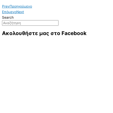
Prev
Προηγούμενο
Επόμενο
Next
Search
Ακολουθήστε μας στο Facebook