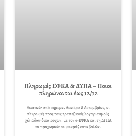
Πληρωμές ΕΦΚΑ & ΔΥΠΑ – Ποιοι
πληρώνονται έως 12/12
Ξεκινούν από σήμερα, Δευτέρα 8 Δεκεμβρίου, οι
πληρωμές προς τους τραπεζικούς λογαριασμούς
χιλιάδων δικαιούχων, με τον e-ΕΦΚΑ και τη ΔΥΠΑ
να προχωρούν σε μπαράζ καταβολών.