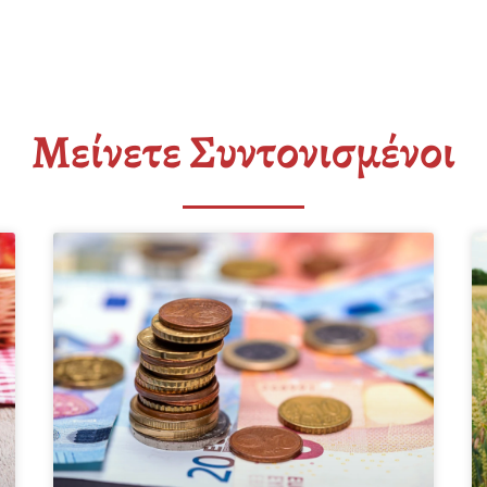
Μείνετε Συντονισμένοι