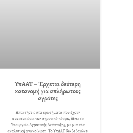
ΥπΑΑΤ – Έρχεται δεύτερη
κατανομή για απλήρωτους
αγρότες
Απαντήσεις στα ερωτήματα που έχουν
αναστατώσει τον αγροτικό κόσμο, δίνει το
Υπουργείο Αγροτικής Ανάπτυξης, με μια νέα
αναλυτική ανακοίνωση. Το ΥπΑΑΤ διαβεβαιώνει