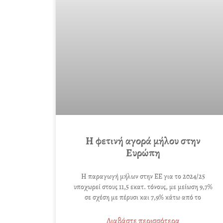
Η φετινή αγορά μήλου στην
Ευρώπη
Η παραγωγή μήλων στην ΕΕ για το 2024/25
υποχωρεί στους 11,5 εκατ. τόνους, με μείωση 9,7%
σε σχέση με πέρυσι και 7,9% κάτω από το
Διαβάστε περισσότερα