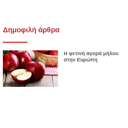
Δημοφιλή άρθρα
Η φετινή αγορά μήλου
στην Ευρώπη