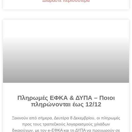
Διαβάστε περισσότερα
Πληρωμές ΕΦΚΑ & ΔΥΠΑ – Ποιοι
πληρώνονται έως 12/12
Ξεκινούν από σήμερα, Δευτέρα 8 Δεκεμβρίου, οι πληρωμές
προς τους τραπεζικούς λογαριασμούς χιλιάδων
δικαιούχων, με τον e-ΕΦΚΑ και τη ΔΥΠΑ να προχωρούν σε