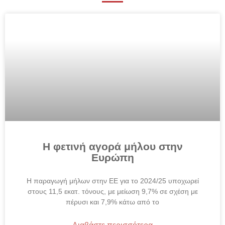
Η φετινή αγορά μήλου στην
Ευρώπη
Η παραγωγή μήλων στην ΕΕ για το 2024/25 υποχωρεί
στους 11,5 εκατ. τόνους, με μείωση 9,7% σε σχέση με
πέρυσι και 7,9% κάτω από το