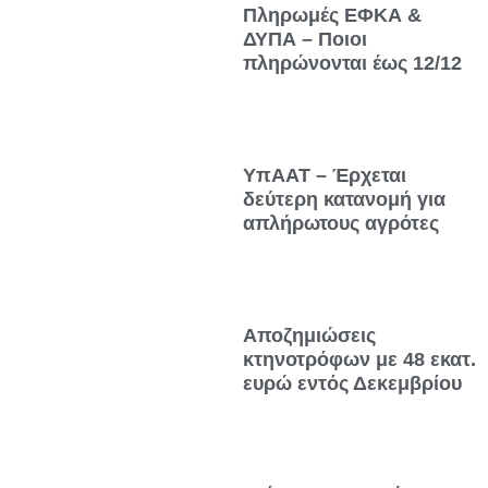
Πληρωμές ΕΦΚΑ &
ΔΥΠΑ – Ποιοι
πληρώνονται έως 12/12
ΥπΑΑΤ – Έρχεται
δεύτερη κατανομή για
απλήρωτους αγρότες
Αποζημιώσεις
κτηνοτρόφων με 48 εκατ.
ευρώ εντός Δεκεμβρίου