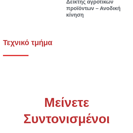
Δείκτης αγροτικών
προϊόντων – Ανοδική
κίνηση
Τεχνικό τμήμα
Μείνετε
Συντονισμένοι