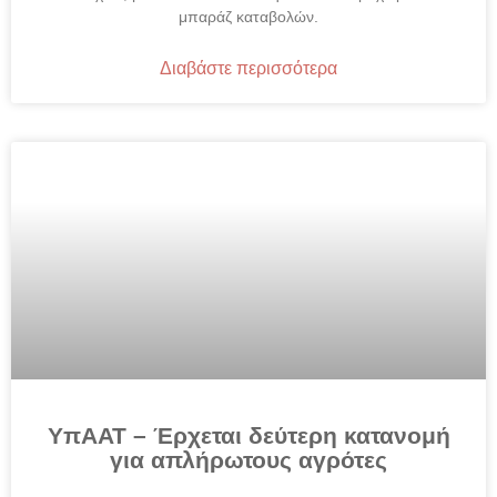
μπαράζ καταβολών.
Διαβάστε περισσότερα
ΥπΑΑΤ – Έρχεται δεύτερη κατανομή
για απλήρωτους αγρότες