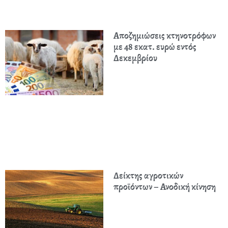
Αποζημιώσεις κτηνοτρόφων
με 48 εκατ. ευρώ εντός
Δεκεμβρίου
Δείκτης αγροτικών
προϊόντων – Ανοδική κίνηση