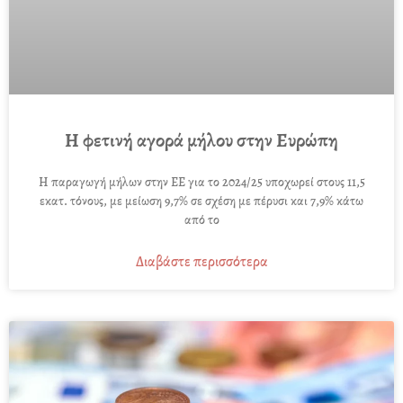
Η φετινή αγορά μήλου στην Ευρώπη
Η παραγωγή μήλων στην ΕΕ για το 2024/25 υποχωρεί στους 11,5
εκατ. τόνους, με μείωση 9,7% σε σχέση με πέρυσι και 7,9% κάτω
από το
Διαβάστε περισσότερα