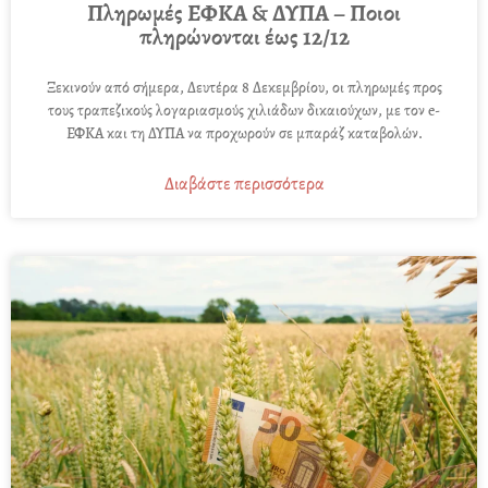
Πληρωμές ΕΦΚΑ & ΔΥΠΑ – Ποιοι
πληρώνονται έως 12/12
Ξεκινούν από σήμερα, Δευτέρα 8 Δεκεμβρίου, οι πληρωμές προς
τους τραπεζικούς λογαριασμούς χιλιάδων δικαιούχων, με τον e-
ΕΦΚΑ και τη ΔΥΠΑ να προχωρούν σε μπαράζ καταβολών.
Διαβάστε περισσότερα