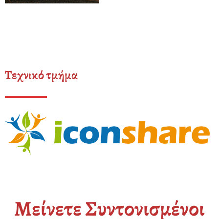
Τεχνικό τμήμα
Μείνετε Συντονισμένοι