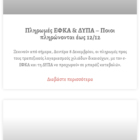
Πληρωμές ΕΦΚΑ & ΔΥΠΑ – Ποιοι
πληρώνονται έως 12/12
Ξεκινούν από σήμερα, Δευτέρα 8 Δεκεμβρίου, οι πληρωμές προς
τους τραπεζικούς λογαριασμούς χιλιάδων δικαιούχων, με τον e-
ΕΦΚΑ και τη ΔΥΠΑ να προχωρούν σε μπαράζ καταβολών.
Διαβάστε περισσότερα