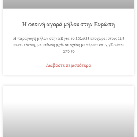
Η φετινή αγορά μήλου στην Ευρώπη
Η παραγωγή μήλων στην ΕΕ για το 2024/25 υποχωρεί στους 11,5
εκατ. τόνους, με μείωση 9,7% σε σχέση με πέρυσι και 7,9% κάτω
από το
Διαβάστε περισσότερα