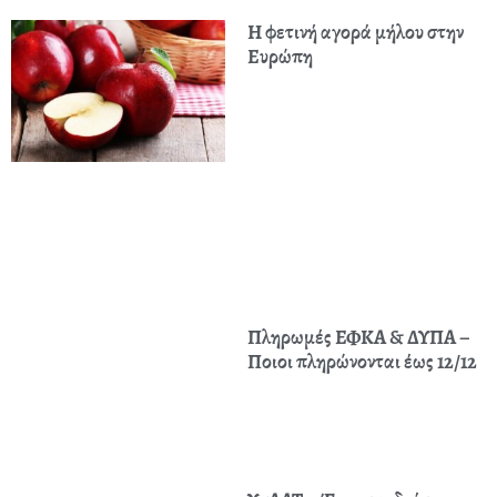
Η φετινή αγορά μήλου στην
Ευρώπη
Πληρωμές ΕΦΚΑ & ΔΥΠΑ –
Ποιοι πληρώνονται έως 12/12