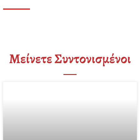
Μείνετε Συντονισμένοι