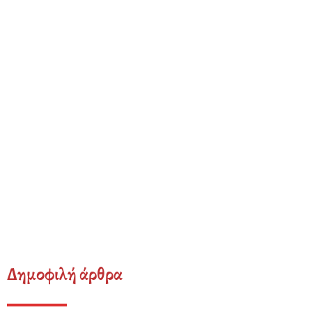
Δημοφιλή άρθρα