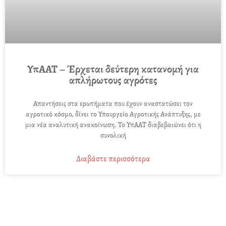
ΥπΑΑΤ – Έρχεται δεύτερη κατανομή για
απλήρωτους αγρότες
Απαντήσεις στα ερωτήματα που έχουν αναστατώσει τον
αγροτικό κόσμο, δίνει το Υπουργείο Αγροτικής Ανάπτυξης, με
μια νέα αναλυτική ανακοίνωση. Το ΥπΑΑΤ διαβεβαιώνει ότι η
συνολική
Διαβάστε περισσότερα