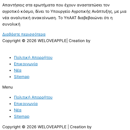
Απαντήσεις στα ερωτήματα που έχουν αναστατώσει τον
αγροτικό κόσμο, δίνει το Υπουργείο Αγροτικής Ανάπτυξης, με μια
νέα αναλυτική ανακοίνωση. Το ΥπΑΑΤ διαβεβαιώνει ότι η
συνολική
Διαβάστε περισσότερα
Copyright © 2026 WELOVEAPPLE| Creation by
Πολιτική Απορρήτου
Επικοινωνία
Νέα
Sitemap
Menu
Πολιτική Απορρήτου
Επικοινωνία
Νέα
Sitemap
Copyright © 2026 WELOVEAPPLE | Creation by