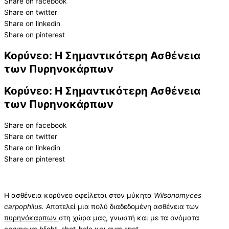
Share on facebook
Share on twitter
Share on linkedin
Share on pinterest
Κορύνεο: Η Σημαντικότερη Ασθένεια
των Πυρηνοκάρπων
Κορύνεο: Η Σημαντικότερη Ασθένεια
των Πυρηνοκάρπων
Share on facebook
Share on twitter
Share on linkedin
Share on pinterest
Η
ασθένεια κορύνεο οφείλεται στον μύκητα
Wilsonomyces
carpophilus.
Αποτελεί μια πολύ διαδεδομένη ασθένεια των
πυρηνόκαρπων
στη χώρα μας, γνωστή και με τα ονόματα