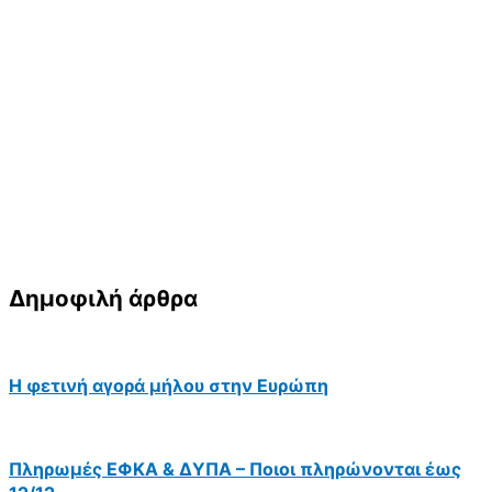
Δημοφιλή άρθρα
Η φετινή αγορά μήλου στην Ευρώπη
Πληρωμές ΕΦΚΑ & ΔΥΠΑ – Ποιοι πληρώνονται έως