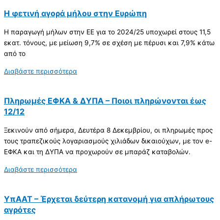
Η φετινή αγορά μήλου στην Ευρώπη
Η παραγωγή μήλων στην ΕΕ για το 2024/25 υποχωρεί στους 11,5
εκατ. τόνους, με μείωση 9,7% σε σχέση με πέρυσι και 7,9% κάτω
από το
Διαβάστε περισσότερα
Πληρωμές ΕΦΚΑ & ΔΥΠΑ – Ποιοι πληρώνονται έως
12/12
Ξεκινούν από σήμερα, Δευτέρα 8 Δεκεμβρίου, οι πληρωμές προς
τους τραπεζικούς λογαριασμούς χιλιάδων δικαιούχων, με τον e-
ΕΦΚΑ και τη ΔΥΠΑ να προχωρούν σε μπαράζ καταβολών.
Διαβάστε περισσότερα
ΥπΑΑΤ – Έρχεται δεύτερη κατανομή για απλήρωτους
αγρότες