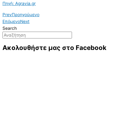
Πηγή: Agravia.gr
Prev
Προηγούμενο
Επόμενο
Next
Search
Ακολουθήστε μας στο Facebook