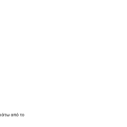
 κάτω από το