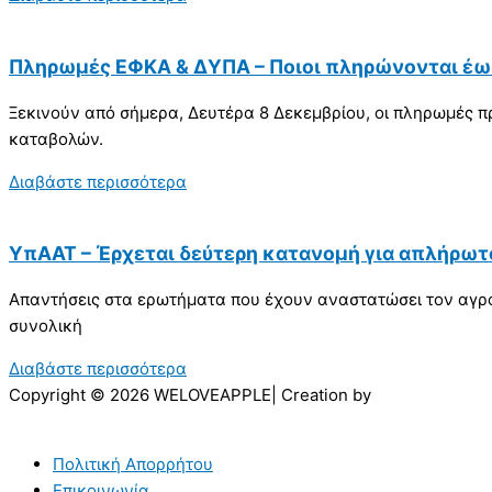
Πληρωμές ΕΦΚΑ & ΔΥΠΑ – Ποιοι πληρώνονται έως
Ξεκινούν από σήμερα, Δευτέρα 8 Δεκεμβρίου, οι πληρωμές 
καταβολών.
Διαβάστε περισσότερα
ΥπΑΑΤ – Έρχεται δεύτερη κατανομή για απλήρωτ
Απαντήσεις στα ερωτήματα που έχουν αναστατώσει τον αγροτ
συνολική
Διαβάστε περισσότερα
Copyright © 2026 WELOVEAPPLE| Creation by
Πολιτική Απορρήτου
Επικοινωνία