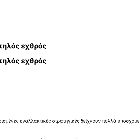
πηλός εχθρός
πηλός εχθρός
ισμένες εναλλακτικές στρατηγικές δείχνουν πολλά υποσχόμε