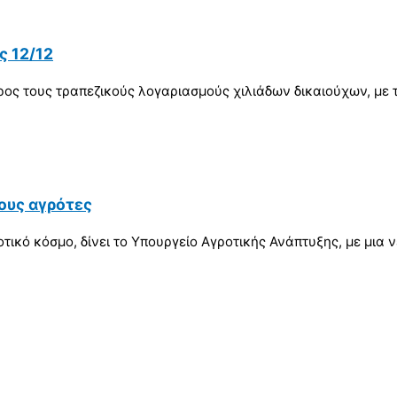
 12/12
προς τους τραπεζικούς λογαριασμούς χιλιάδων δικαιούχων, μ
ους αγρότες
ικό κόσμο, δίνει το Υπουργείο Αγροτικής Ανάπτυξης, με μια 