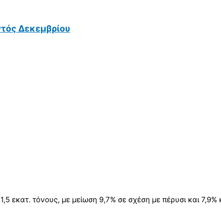
ντός Δεκεμβρίου
,5 εκατ. τόνους, με μείωση 9,7% σε σχέση με πέρυσι και 7,9%