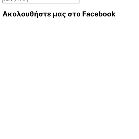
Ακολουθήστε μας στο Facebook