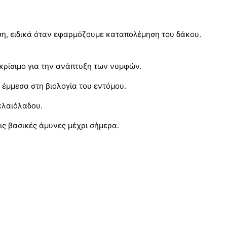
ση, ειδικά όταν εφαρμόζουμε καταπολέμηση του δάκου.
 κρίσιμο για την ανάπτυξη των νυμφών.
έμμεσα στη βιολογία του εντόμου.
ελαιόλαδου.
ς βασικές άμυνες μέχρι σήμερα.