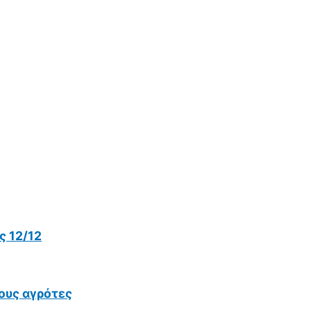
 12/12
ους αγρότες