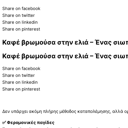
Share on facebook
Share on twitter
Share on linkedin
Share on pinterest
Καφέ βρωμούσα στην ελιά – Ένας σιω
Καφέ βρωμούσα στην ελιά – Ένας σιω
Share on facebook
Share on twitter
Share on linkedin
Share on pinterest
Δεν υπάρχει ακόμη πλήρης μέθοδος καταπολέμησης, αλλά ορ
✅ Φερομονικές παγίδες