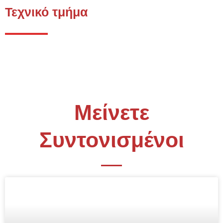
Τεχνικό τμήμα
Μείνετε
Συντονισμένοι