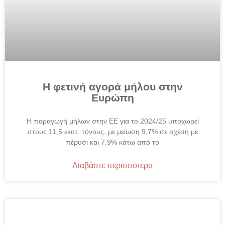
Η φετινή αγορά μήλου στην
Ευρώπη
Η παραγωγή μήλων στην ΕΕ για το 2024/25 υποχωρεί
στους 11,5 εκατ. τόνους, με μείωση 9,7% σε σχέση με
πέρυσι και 7,9% κάτω από το
Διαβάστε περισσότερα