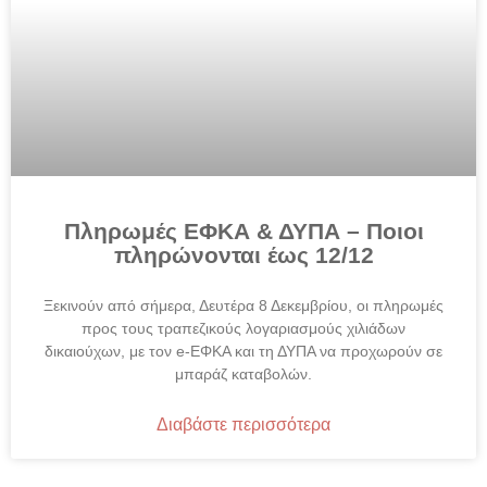
Πληρωμές ΕΦΚΑ & ΔΥΠΑ – Ποιοι
πληρώνονται έως 12/12
Ξεκινούν από σήμερα, Δευτέρα 8 Δεκεμβρίου, οι πληρωμές
προς τους τραπεζικούς λογαριασμούς χιλιάδων
δικαιούχων, με τον e-ΕΦΚΑ και τη ΔΥΠΑ να προχωρούν σε
μπαράζ καταβολών.
Διαβάστε περισσότερα