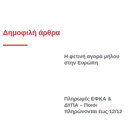
Δημοφιλή άρθρα
Η φετινή αγορά μήλου
στην Ευρώπη
Πληρωμές ΕΦΚΑ &
ΔΥΠΑ – Ποιοι
πληρώνονται έως 12/12