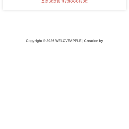
Διαβάστε περισσότερα
Copyright © 2026 WELOVEAPPLE | Creation by