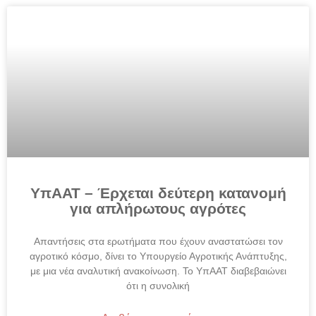
ΥπΑΑΤ – Έρχεται δεύτερη κατανομή
για απλήρωτους αγρότες
Απαντήσεις στα ερωτήματα που έχουν αναστατώσει τον
αγροτικό κόσμο, δίνει το Υπουργείο Αγροτικής Ανάπτυξης,
με μια νέα αναλυτική ανακοίνωση. Το ΥπΑΑΤ διαβεβαιώνει
ότι η συνολική