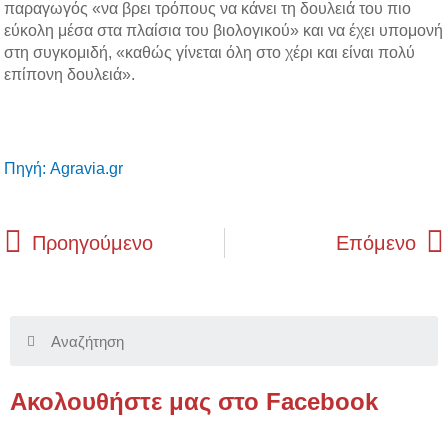
παραγωγός «να βρει τρόπους να κάνει τη δουλειά του πιο
εύκολη μέσα στα πλαίσια του βιολογικού» και να έχει υπομονή
στη συγκομιδή, «καθώς γίνεται όλη στο χέρι και είναι πολύ
επίπονη δουλειά».
Πηγή: Agravia.gr
Prev
Προηγούμενο
Επόμενο
Search
Ακολουθήστε μας στο Facebook