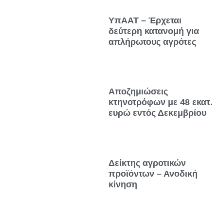
ΥπΑΑΤ – Έρχεται
δεύτερη κατανομή για
απλήρωτους αγρότες
Αποζημιώσεις
κτηνοτρόφων με 48 εκατ.
ευρώ εντός Δεκεμβρίου
Δείκτης αγροτικών
προϊόντων – Ανοδική
κίνηση