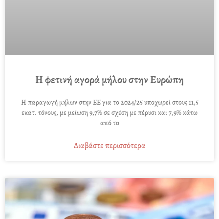
Η φετινή αγορά μήλου στην Ευρώπη
Η παραγωγή μήλων στην ΕΕ για το 2024/25 υποχωρεί στους 11,5
εκατ. τόνους, με μείωση 9,7% σε σχέση με πέρυσι και 7,9% κάτω
από το
Διαβάστε περισσότερα