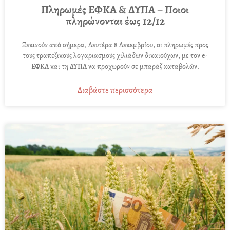
Πληρωμές ΕΦΚΑ & ΔΥΠΑ – Ποιοι
πληρώνονται έως 12/12
Ξεκινούν από σήμερα, Δευτέρα 8 Δεκεμβρίου, οι πληρωμές προς
τους τραπεζικούς λογαριασμούς χιλιάδων δικαιούχων, με τον e-
ΕΦΚΑ και τη ΔΥΠΑ να προχωρούν σε μπαράζ καταβολών.
Διαβάστε περισσότερα