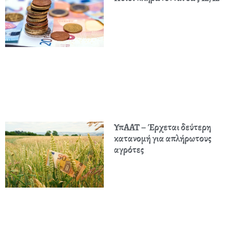
ΥπΑΑΤ – Έρχεται δεύτερη
κατανομή για απλήρωτους
αγρότες