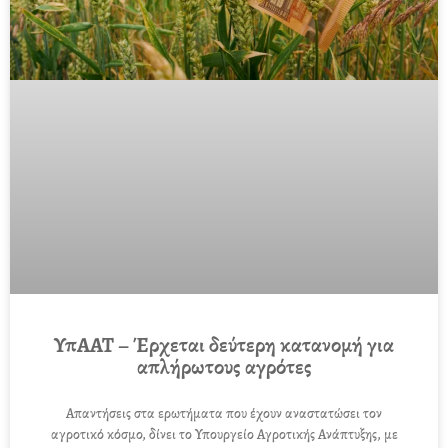
ΥπΑΑΤ – Έρχεται δεύτερη κατανομή για
απλήρωτους αγρότες
Απαντήσεις στα ερωτήματα που έχουν αναστατώσει τον
αγροτικό κόσμο, δίνει το Υπουργείο Αγροτικής Ανάπτυξης, με