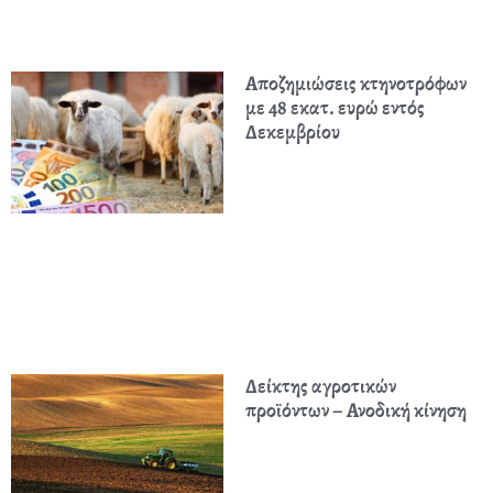
Αποζημιώσεις κτηνοτρόφων
με 48 εκατ. ευρώ εντός
Δεκεμβρίου
Δείκτης αγροτικών
προϊόντων – Ανοδική κίνηση