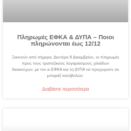
Πληρωμές ΕΦΚΑ & ΔΥΠΑ – Ποιοι
πληρώνονται έως 12/12
Ξεκινούν από σήμερα, Δευτέρα 8 Δεκεμβρίου, οι πληρωμές
προς τους τραπεζικούς λογαριασμούς χιλιάδων
δικαιούχων, με τον e-ΕΦΚΑ και τη ΔΥΠΑ να προχωρούν σε
μπαράζ καταβολών.
Διαβάστε περισσότερα