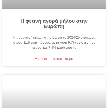
Η φετινή αγορά μήλου στην
Ευρώπη
Η παραγωγή μήλων στην ΕΕ για το 2024/25 υποχωρεί
στους 11,5 εκατ. τόνους, με μείωση 9,7% σε σχέση με
πέρυσι και 7,9% κάτω από το
Διαβάστε περισσότερα