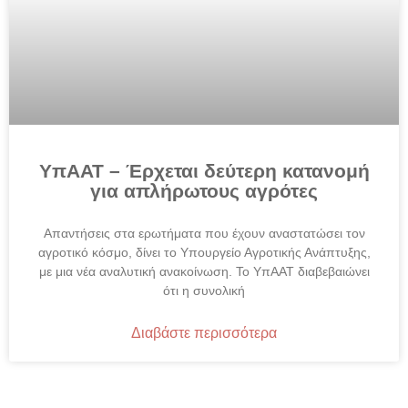
ΥπΑΑΤ – Έρχεται δεύτερη κατανομή
για απλήρωτους αγρότες
Απαντήσεις στα ερωτήματα που έχουν αναστατώσει τον
αγροτικό κόσμο, δίνει το Υπουργείο Αγροτικής Ανάπτυξης,
με μια νέα αναλυτική ανακοίνωση. Το ΥπΑΑΤ διαβεβαιώνει
ότι η συνολική
Διαβάστε περισσότερα