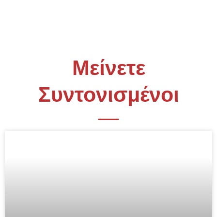
Μείνετε
Συντονισμένοι