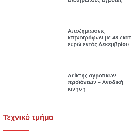
Αποζημιώσεις
κτηνοτρόφων με 48 εκατ.
ευρώ εντός Δεκεμβρίου
Δείκτης αγροτικών
προϊόντων – Ανοδική
κίνηση
Τεχνικό τμήμα