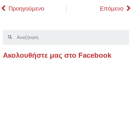
Prev
Προηγούμενο
Επόμενο
Search
Ακολουθήστε μας στο Facebook