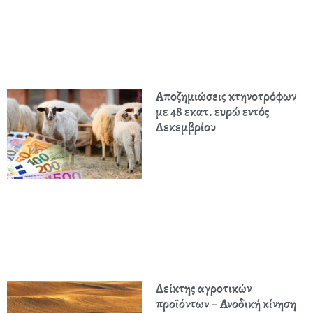
Αποζημιώσεις κτηνοτρόφων
με 48 εκατ. ευρώ εντός
Δεκεμβρίου
Δείκτης αγροτικών
προϊόντων – Ανοδική κίνηση