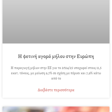
Η φετινή αγορά μήλου στην Ευρώπη
Η παραγωγή μήλων στην ΕΕ για το 2024/25 υποχωρεί στους 11,5
εκατ. τόνους, με μείωση 9,7% σε σχέση με πέρυσι και 7,9% κάτω
από το
Διαβάστε περισσότερα