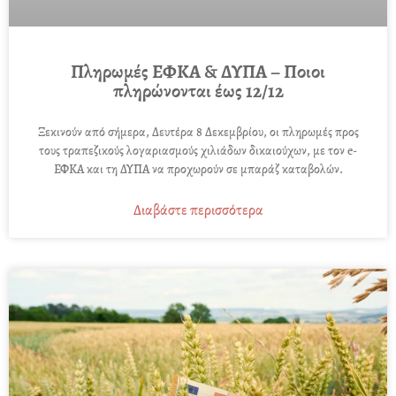
Πληρωμές ΕΦΚΑ & ΔΥΠΑ – Ποιοι
πληρώνονται έως 12/12
Ξεκινούν από σήμερα, Δευτέρα 8 Δεκεμβρίου, οι πληρωμές προς
τους τραπεζικούς λογαριασμούς χιλιάδων δικαιούχων, με τον e-
ΕΦΚΑ και τη ΔΥΠΑ να προχωρούν σε μπαράζ καταβολών.
Διαβάστε περισσότερα