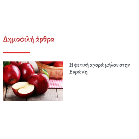
Δημοφιλή άρθρα
Η φετινή αγορά μήλου στην
Ευρώπη