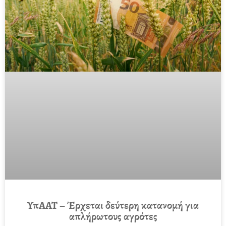
ΥπΑΑΤ – Έρχεται δεύτερη κατανομή για
απλήρωτους αγρότες