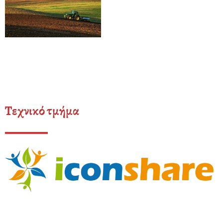
Τεχνικό τμήμα