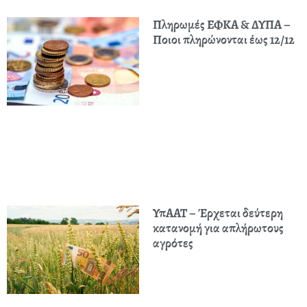
Πληρωμές ΕΦΚΑ & ΔΥΠΑ –
Ποιοι πληρώνονται έως 12/12
ΥπΑΑΤ – Έρχεται δεύτερη
κατανομή για απλήρωτους
αγρότες