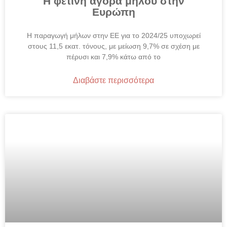
Η φετινή αγορά μήλου στην
Ευρώπη
Η παραγωγή μήλων στην ΕΕ για το 2024/25 υποχωρεί
στους 11,5 εκατ. τόνους, με μείωση 9,7% σε σχέση με
πέρυσι και 7,9% κάτω από το
Διαβάστε περισσότερα