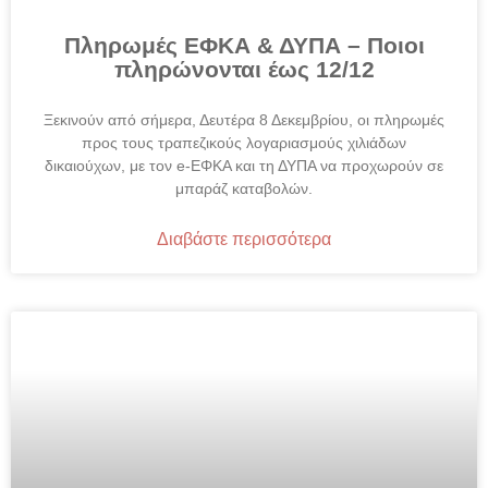
Πληρωμές ΕΦΚΑ & ΔΥΠΑ – Ποιοι
πληρώνονται έως 12/12
Ξεκινούν από σήμερα, Δευτέρα 8 Δεκεμβρίου, οι πληρωμές
προς τους τραπεζικούς λογαριασμούς χιλιάδων
δικαιούχων, με τον e-ΕΦΚΑ και τη ΔΥΠΑ να προχωρούν σε
μπαράζ καταβολών.
Διαβάστε περισσότερα