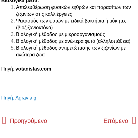
Βιολογικά μέσα:
Απελευθέρωση φυσικών εχθρών και παρασίτων των
ζιζανίων στις
καλλιέργειες
Ψεκασμός των φυτών με ειδικά βακτήρια ή μύκητες
(βιοζιζανιοκτόνα)
Βιολογική μέθοδος με μικροοργανισμούς
Βιολογική μέθοδος με ανώτερα φυτά (αλληλοπάθεια)
Βιολογική μέθοδος αντιμετώπισης των ζιζανίων με
ανώτερα ζώα
Πηγή:
votanistas.com
Πηγή: Agravia.gr
Prev
Προηγούμενο
Επόμενο