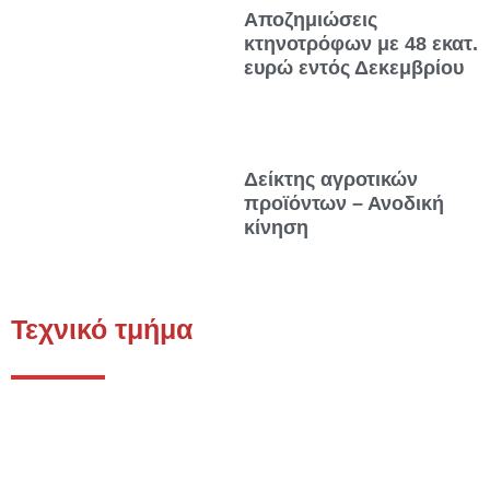
Αποζημιώσεις
κτηνοτρόφων με 48 εκατ.
ευρώ εντός Δεκεμβρίου
Δείκτης αγροτικών
προϊόντων – Ανοδική
κίνηση
Τεχνικό τμήμα