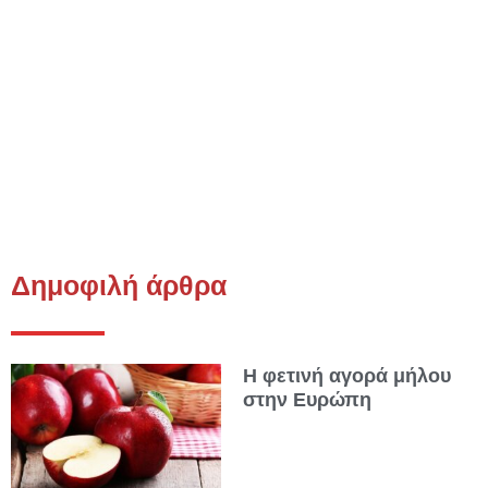
Δημοφιλή άρθρα
Η φετινή αγορά μήλου
στην Ευρώπη