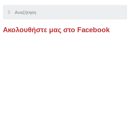
Search
Ακολουθήστε μας στο Facebook