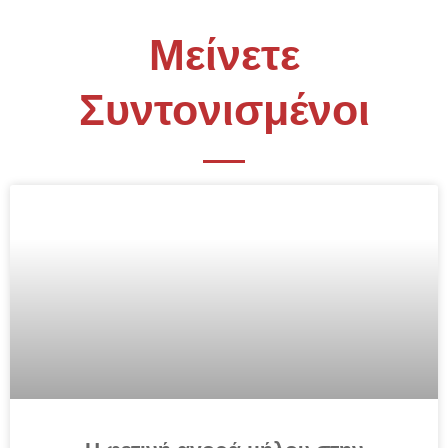
Μείνετε
Συντονισμένοι