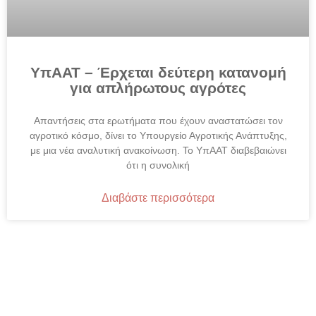
ΥπΑΑΤ – Έρχεται δεύτερη κατανομή
για απλήρωτους αγρότες
Απαντήσεις στα ερωτήματα που έχουν αναστατώσει τον
αγροτικό κόσμο, δίνει το Υπουργείο Αγροτικής Ανάπτυξης,
με μια νέα αναλυτική ανακοίνωση. Το ΥπΑΑΤ διαβεβαιώνει
ότι η συνολική
Διαβάστε περισσότερα
Copyright © 2026 WELOVEAPPLE | Creation by