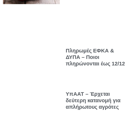
Πληρωμές ΕΦΚΑ &
ΔΥΠΑ – Ποιοι
πληρώνονται έως 12/12
ΥπΑΑΤ – Έρχεται
δεύτερη κατανομή για
απλήρωτους αγρότες