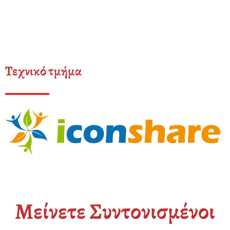
Τεχνικό τμήμα
Μείνετε Συντονισμένοι