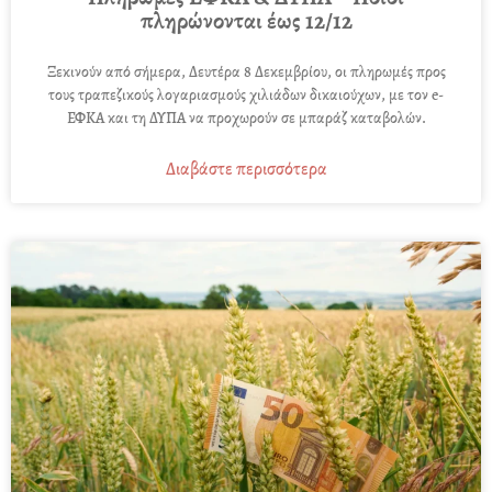
πληρώνονται έως 12/12
Ξεκινούν από σήμερα, Δευτέρα 8 Δεκεμβρίου, οι πληρωμές προς
τους τραπεζικούς λογαριασμούς χιλιάδων δικαιούχων, με τον e-
ΕΦΚΑ και τη ΔΥΠΑ να προχωρούν σε μπαράζ καταβολών.
Διαβάστε περισσότερα