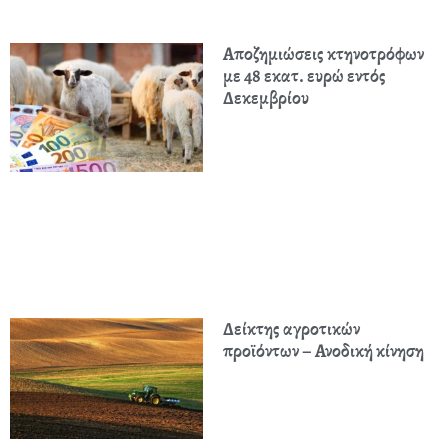
Αποζημιώσεις κτηνοτρόφων
με 48 εκατ. ευρώ εντός
Δεκεμβρίου
Δείκτης αγροτικών
προϊόντων – Ανοδική κίνηση