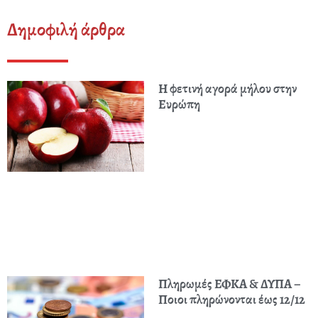
Δημοφιλή άρθρα
Η φετινή αγορά μήλου στην
Ευρώπη
Πληρωμές ΕΦΚΑ & ΔΥΠΑ –
Ποιοι πληρώνονται έως 12/12