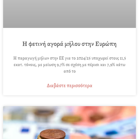
Η φετινή αγορά μήλου στην Ευρώπη
Η παραγωγή μήλων στην ΕΕ για το 2024/25 υποχωρεί στους 11,5
εκατ. τόνους, με μείωση 9,7% σε σχέση με πέρυσι και 7,9% κάτω
από το
Διαβάστε περισσότερα