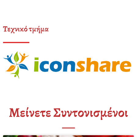
Τεχνικό τμήμα
Μείνετε Συντονισμένοι