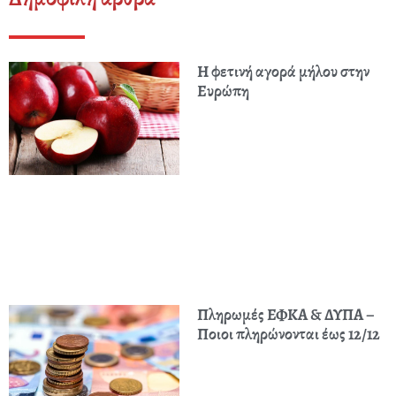
Η φετινή αγορά μήλου στην
Ευρώπη
Πληρωμές ΕΦΚΑ & ΔΥΠΑ –
Ποιοι πληρώνονται έως 12/12