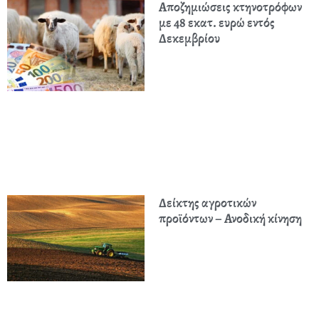
Αποζημιώσεις κτηνοτρόφων
με 48 εκατ. ευρώ εντός
Δεκεμβρίου
Δείκτης αγροτικών
προϊόντων – Ανοδική κίνηση