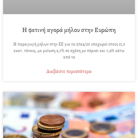
Η φετινή αγορά μήλου στην Ευρώπη
Η παραγωγή μήλων στην ΕΕ για το 2024/25 υποχωρεί στους 11,5
εκατ. τόνους, με μείωση 9,7% σε σχέση με πέρυσι και 7,9% κάτω
από το
Διαβάστε περισσότερα