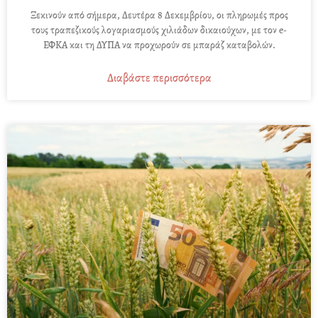
Ξεκινούν από σήμερα, Δευτέρα 8 Δεκεμβρίου, οι πληρωμές προς
τους τραπεζικούς λογαριασμούς χιλιάδων δικαιούχων, με τον e-
ΕΦΚΑ και τη ΔΥΠΑ να προχωρούν σε μπαράζ καταβολών.
Διαβάστε περισσότερα