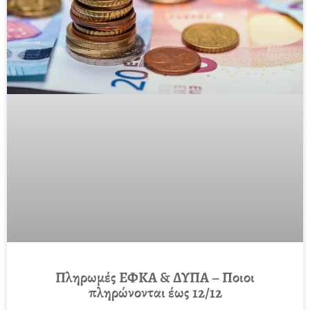
Πληρωμές ΕΦΚΑ & ΔΥΠΑ – Ποιοι
πληρώνονται έως 12/12