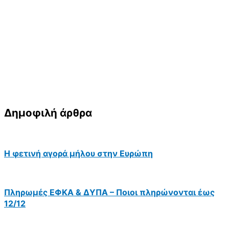
Δημοφιλή άρθρα
Η φετινή αγορά μήλου στην Ευρώπη
Πληρωμές ΕΦΚΑ & ΔΥΠΑ – Ποιοι πληρώνονται έως
12/12