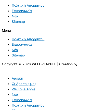
Πολιτική Απορρήτου
Επικοινωνία
Νέα
Sitemap
Menu
Πολιτική Απορρήτου
Επικοινωνία
Νέα
Sitemap
Copyright © 2026 WELOVEAPPLE | Creation by
Αρχικη
Οι Δρασεις μας
We Love Apple
Νεα
Επικοινωνια
Πολιτικη Απορρητου