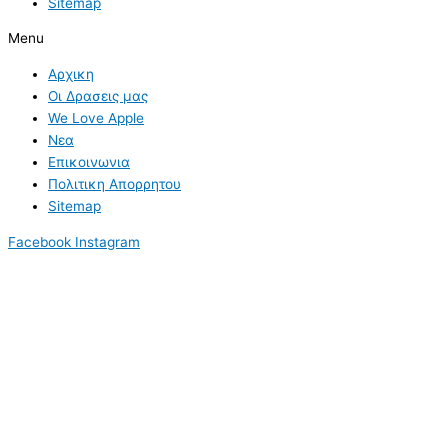
Sitemap
Menu
Αρχικη
Οι Δρασεις μας
We Love Apple
Νεα
Επικοινωνια
Πολιτικη Απορρητου
Sitemap
Facebook
Instagram