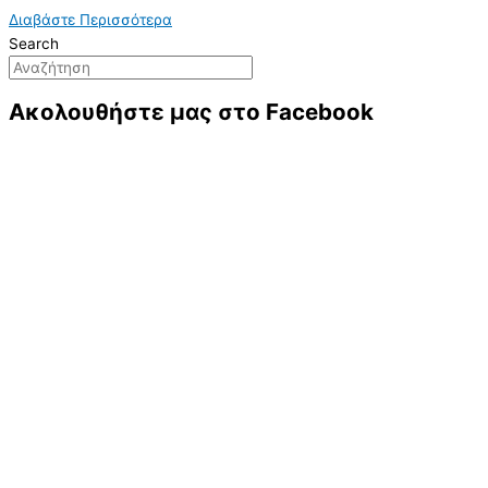
Διαβάστε Περισσότερα
Search
Ακολουθήστε μας στο Facebook