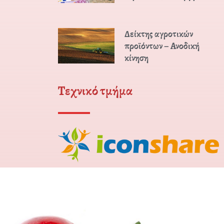
Δείκτης αγροτικών
προϊόντων – Ανοδική
κίνηση
Τεχνικό τμήμα