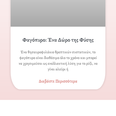
Φαγόπυρο: Ένα Δώρο της Φύσης
Ένα θησαυροφυλάκιο θρεπτικών συστατικών, το
φαγόπυρο είναι διαθέσιμο όλο το χρόνο και μπορεί
να χρησιμεύσει ως εναλλακτική λύση για το ρύζι, να
γίνει αλεύρι ή
Διαβάστε Περισσότερα