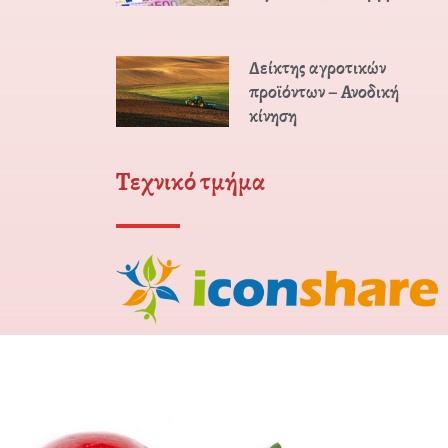
Δείκτης αγροτικών
προϊόντων – Ανοδική
κίνηση
Τεχνικό τμήμα