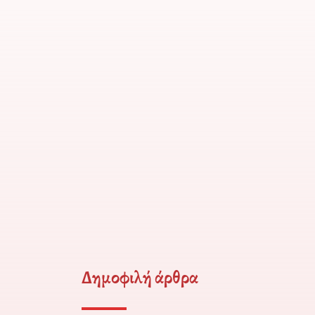
Δημοφιλή άρθρα