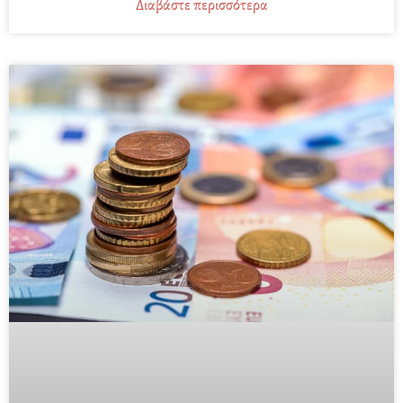
Διαβάστε περισσότερα