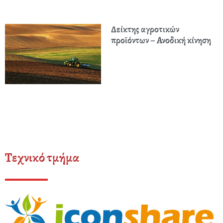
Δείκτης αγροτικών
προϊόντων – Ανοδική κίνηση
Τεχνικό τμήμα