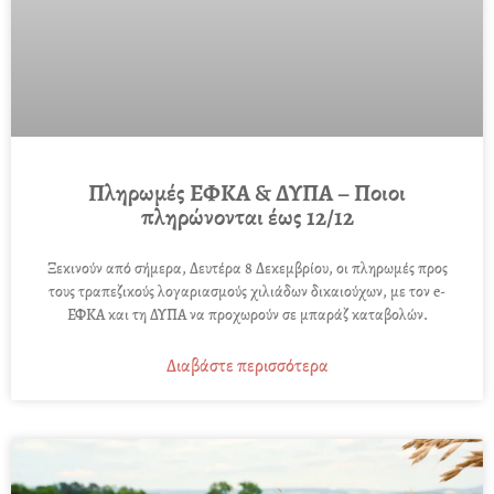
Πληρωμές ΕΦΚΑ & ΔΥΠΑ – Ποιοι
πληρώνονται έως 12/12
Ξεκινούν από σήμερα, Δευτέρα 8 Δεκεμβρίου, οι πληρωμές προς
τους τραπεζικούς λογαριασμούς χιλιάδων δικαιούχων, με τον e-
ΕΦΚΑ και τη ΔΥΠΑ να προχωρούν σε μπαράζ καταβολών.
Διαβάστε περισσότερα