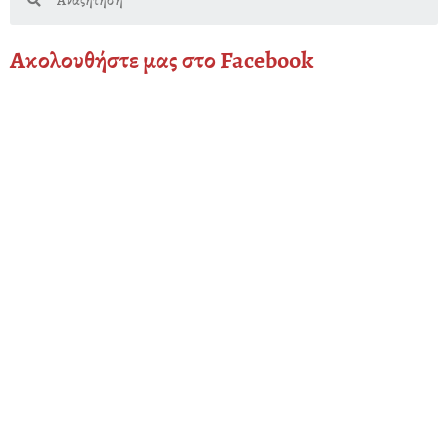
Ακολουθήστε μας στο Facebook