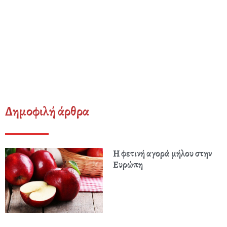
Δημοφιλή άρθρα
Η φετινή αγορά μήλου στην
Ευρώπη